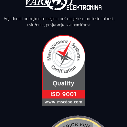
Vrijednosti na kojima temeljimo naš uspjeh su profesionalnost,
uslužnost, povjerenje, ekonomičnost.