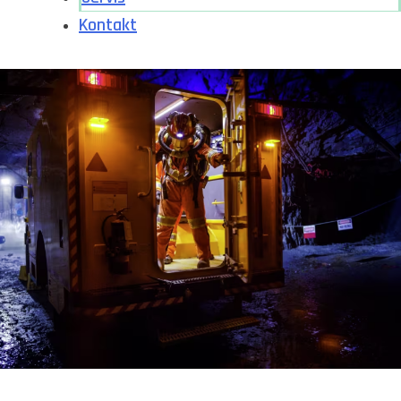
Kontakt