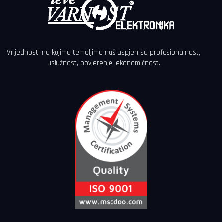
Vrijednosti na kojima temeljimo naš uspjeh su profesionalnost,
uslužnost, povjerenje, ekonomičnost.