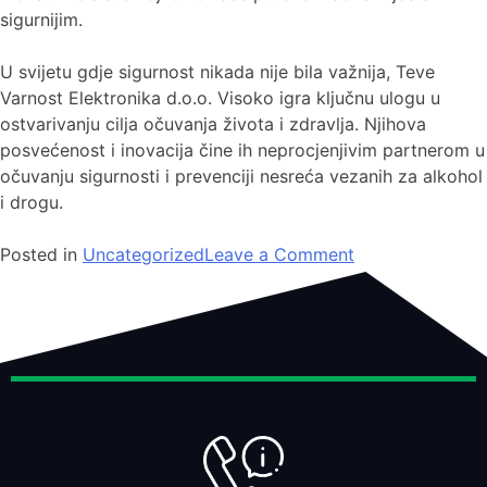
sigurnijim.
U svijetu gdje sigurnost nikada nije bila važnija, Teve
Varnost Elektronika d.o.o. Visoko igra ključnu ulogu u
ostvarivanju cilja očuvanja života i zdravlja. Njihova
posvećenost i inovacija čine ih neprocjenjivim partnerom u
očuvanju sigurnosti i prevenciji nesreća vezanih za alkohol
i drogu.
Posted in
Uncategorized
Leave a Comment